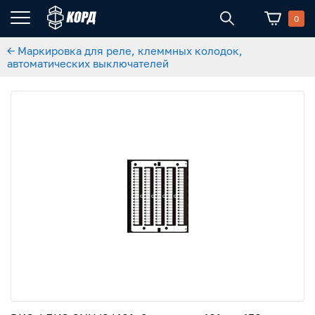
0
← Маркировка для реле, клеммных колодок,
автоматических выключателей