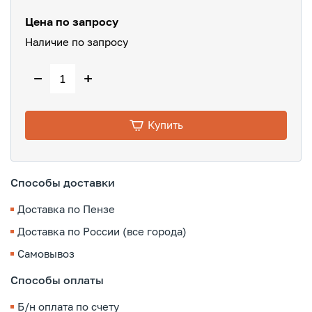
Цена по запросу
Наличие по запросу
−
+
Купить
Способы доставки
Доставка по Пензе
Доставка по России (все города)
Самовывоз
Способы оплаты
Б/н оплата по счету