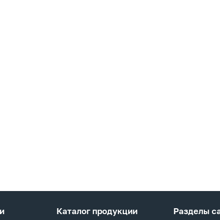
и
Каталог продукции
Разделы с