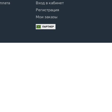
оплата
Вход в кабинет
Регистрация
Мои заказы