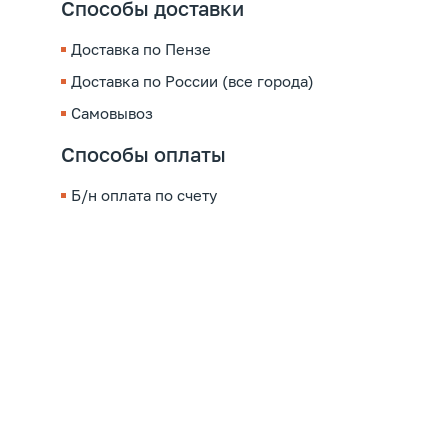
Способы доставки
Доставка по Пензе
Доставка по России (все города)
Самовывоз
Способы оплаты
Б/н оплата по счету