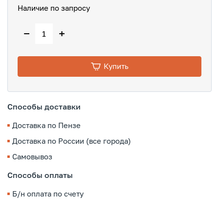
Наличие по запросу
−
+
Купить
Способы доставки
Доставка по Пензе
Доставка по России (все города)
Самовывоз
Способы оплаты
Б/н оплата по счету