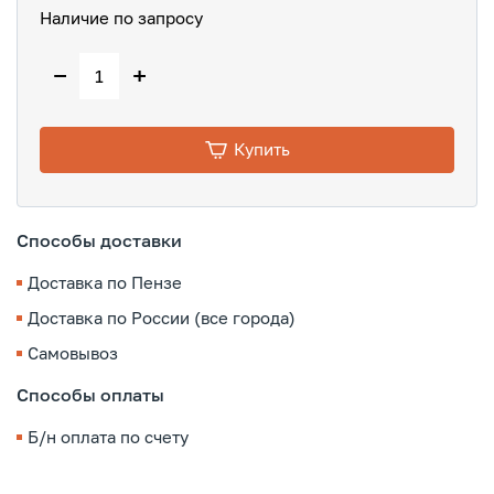
Наличие по запросу
−
+
Купить
Способы доставки
Доставка по Пензе
Доставка по России (все города)
Самовывоз
Способы оплаты
Б/н оплата по счету