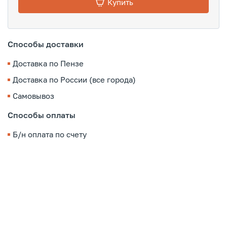
Купить
Способы доставки
Доставка по Пензе
Доставка по России (все города)
Самовывоз
Способы оплаты
Б/н оплата по счету