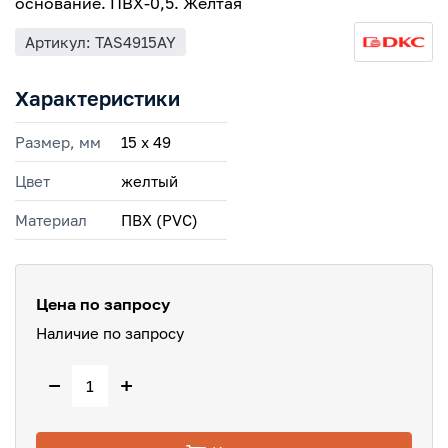
основание. ПВХ-0,5. Желтая
Артикул: TAS4915AY
Характеристики
Размер, мм
15 х 49
Цвет
желтый
Материал
ПВХ (PVC)
Цена по запросу
Наличие по запросу
−
+