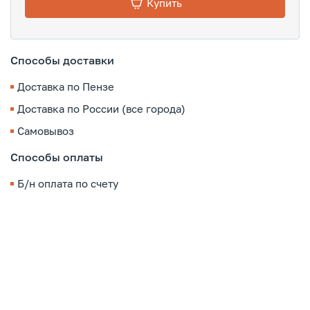
Купить
Способы доставки
Доставка по Пензе
Доставка по России (все города)
Самовывоз
Способы оплаты
Б/н оплата по счету