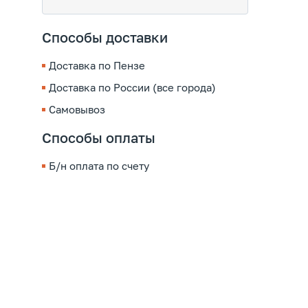
Способы доставки
Доставка по Пензе
Доставка по России (все города)
Самовывоз
Способы оплаты
Б/н оплата по счету