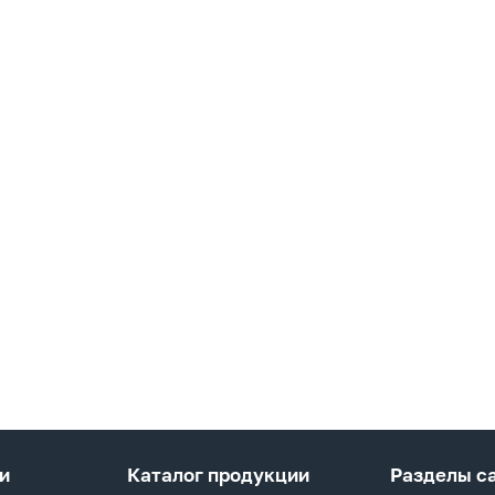
и
Каталог продукции
Разделы с