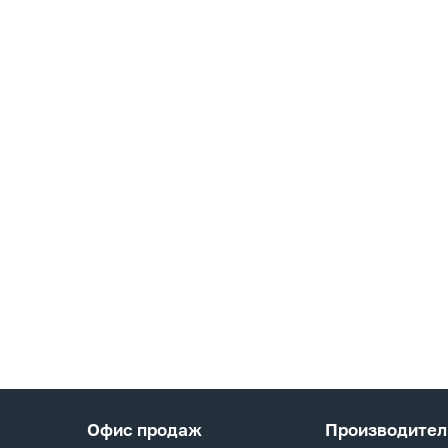
Офис продаж
Производител