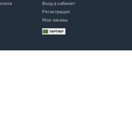
оплата
Вход в кабинет
Регистрация
Мои заказы