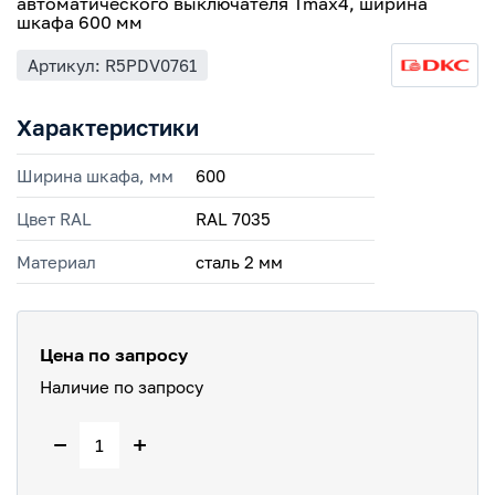
автоматического выключателя Tmax4, ширина
шкафа 600 мм
Артикул: R5PDV0761
Характеристики
Ширина шкафа, мм
600
Цвет RAL
RAL 7035
Материал
сталь 2 мм
Цена по запросу
Наличие по запросу
−
+