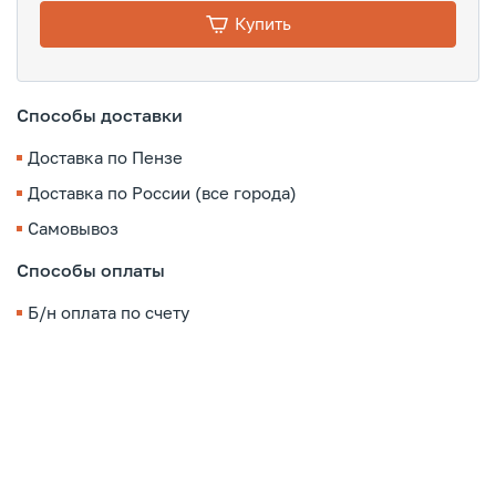
Купить
Способы доставки
Доставка по Пензе
Доставка по России (все города)
Самовывоз
Способы оплаты
Б/н оплата по счету