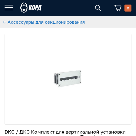
0
← Аксессуары для секционирования
DKC / ДКС Комплект для вертикальной установки