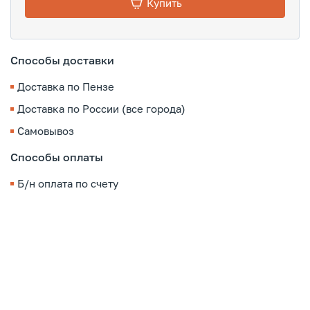
Купить
Способы доставки
Доставка по Пензе
Доставка по России (все города)
Самовывоз
Способы оплаты
Б/н оплата по счету