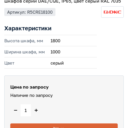
шкафов серий DAE/CQE, IP65, цвет серый RAL 7035
Артикул: R5CRE18100
Характеристики
Высота шкафа, мм
1800
Ширина шкафа, мм
1000
Цвет
серый
Цена по запросу
Наличие по запросу
−
+