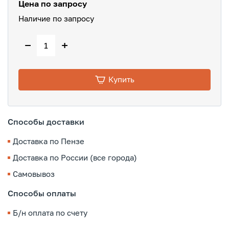
Цена по запросу
Наличие по запросу
−
+
Купить
Способы доставки
Доставка по Пензе
Доставка по России (все города)
Самовывоз
Способы оплаты
Б/н оплата по счету