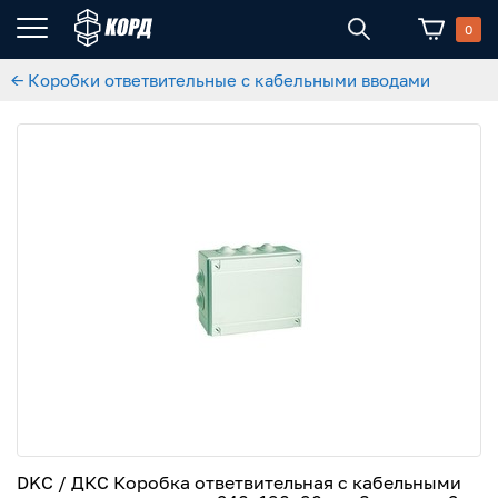
0
← Коробки ответвительные с кабельными вводами
DKC / ДКС Коробка ответвительная с кабельными