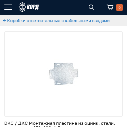
0
← Коробки ответвительные с кабельными вводами
DKC / ДКС Монтажная пластина из оцинк. стали,