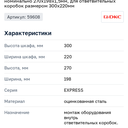
номинально 270х198х1,5мм, для ответвительных
коробок размером 300х220мм
Артикул: 59608
Характеристики
Высота шкафа, мм
300
Ширина шкафа, мм
220
Высота, мм
270
Ширина, мм
198
Серия
EXPRESS
Материал
оцинкованная сталь
Назначение
монтаж оборудования
внутрь
ответвительных коробок.