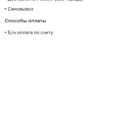
Самовывоз
Способы оплаты
Б/н оплата по счету