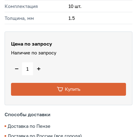
Комплектация
10 шт.
Толщина, мм
1.5
Цена по запросу
Наличие по запросу
−
+
Купить
Способы доставки
Доставка по Пензе
Доставка по России (все города)