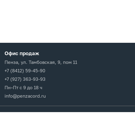
Офис продаж
Пенза, ул. Тамбовская, 9, пом 11
+7 (8412) 59-45-90
+7 (927) 363-93-93
Пн–Пт с 9 до 18 ч
info@penzacord.ru
Производители
Каталог продукции