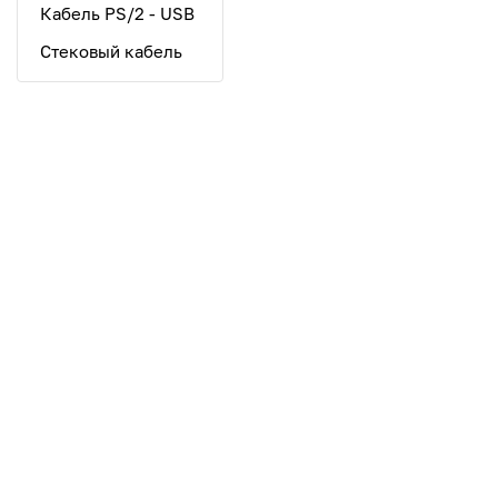
Кабель PS/2 - USB
Стековый кабель