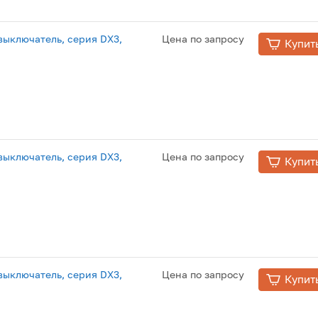
ыключатель, серия DX3,
Цена по запросу
Купит
ыключатель, серия DX3,
Цена по запросу
Купит
ыключатель, серия DX3,
Цена по запросу
Купит