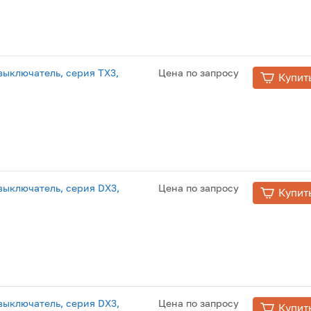
ыключатель, серия TX3,
Цена по запросу
Купит
ыключатель, серия DX3,
Цена по запросу
Купит
ыключатель, серия DX3,
Цена по запросу
Купит