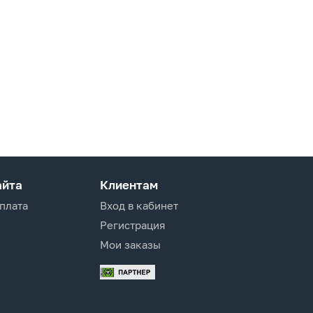
айта
Клиентам
оплата
Вход в кабинет
Регистрация
Мои заказы