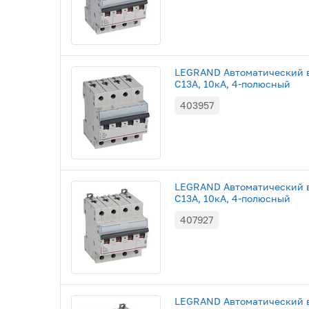
LEGRAND Автоматический в
C13A, 10кА, 4-полюсный
403957
LEGRAND Автоматический в
С13A, 10кА, 4-полюсный
407927
LEGRAND Автоматический в