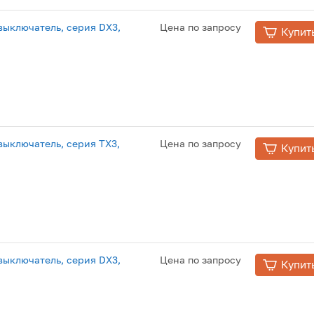
ыключатель, серия DX3,
Цена по запросу
Купит
ыключатель, серия TX3,
Цена по запросу
Купит
ыключатель, серия DX3,
Цена по запросу
Купит