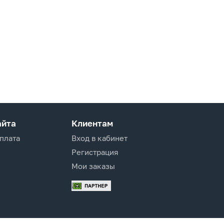
айта
Клиентам
оплата
Вход в кабинет
Регистрация
Мои заказы