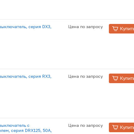
ыключатель, серия DX3,
Цена по запросу
Купит
ыключатель, серия RX3,
Цена по запросу
Купит
выключатель с
Цена по запросу
Купит
лем, серия DRX125, 50A,