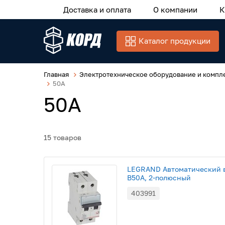
Доставка и оплата
О компании
К
Каталог продукции
Главная
Электротехническое оборудование и компл
50А
50А
15 товаров
LEGRAND Автоматический в
B50A, 2-полюсный
403991