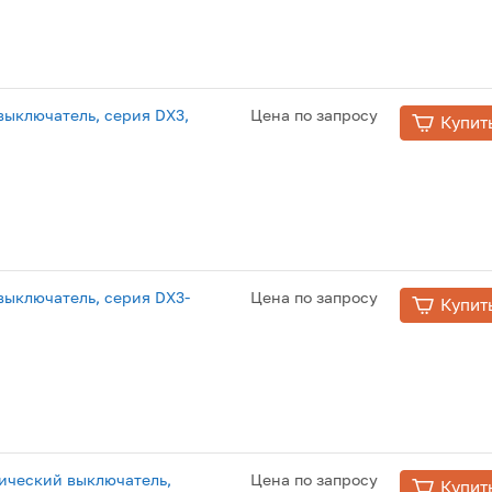
ыключатель, серия DX3,
Цена по запросу
Купит
ыключатель, серия DX3-
Цена по запросу
Купит
ический выключатель,
Цена по запросу
Купит