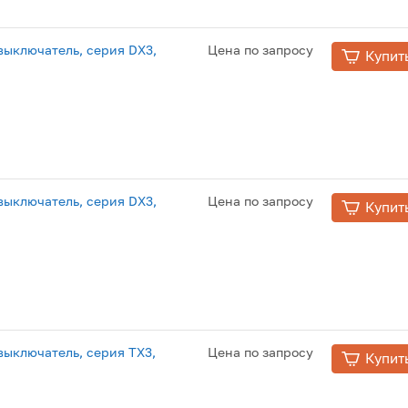
ыключатель, серия DX3,
Цена по запросу
Купит
ыключатель, серия DX3,
Цена по запросу
Купит
ыключатель, серия TX3,
Цена по запросу
Купит