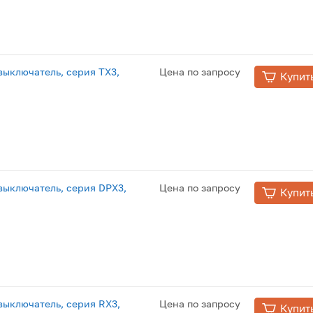
ыключатель, серия TX3,
Цена по запросу
Купит
ыключатель, серия DPX3,
Цена по запросу
Купит
ыключатель, серия RX3,
Цена по запросу
Купит