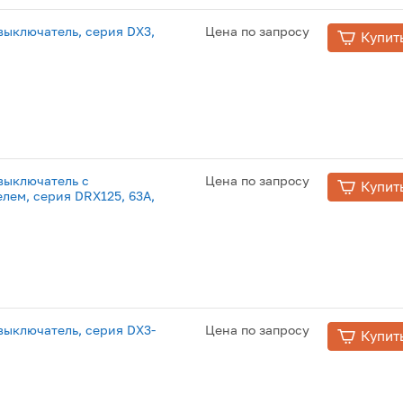
ыключатель, серия DX3,
Цена по запросу
Купит
выключатель с
Цена по запросу
Купит
лем, серия DRX125, 63A,
ыключатель, серия DX3-
Цена по запросу
Купит