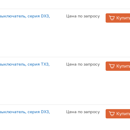
ыключатель, серия DX3,
Цена по запросу
Купит
ыключатель, серия TX3,
Цена по запросу
Купит
ыключатель, серия DX3,
Цена по запросу
Купит