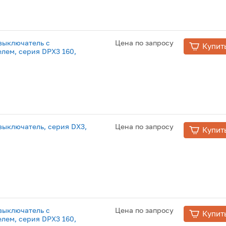
выключатель с
Цена по запросу
Купит
лем, серия DPX3 160,
ыключатель, серия DX3,
Цена по запросу
Купит
выключатель с
Цена по запросу
Купит
лем, серия DPX3 160,