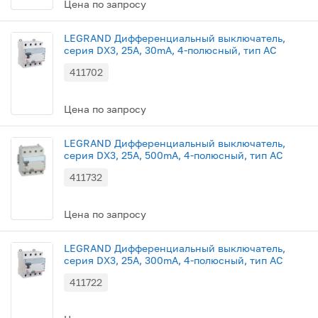
Цена по запросу
LEGRAND Дифференциальный выключатель,
серия DX3, 25A, 30mA, 4-полюсный, тип АС
411702
Цена по запросу
LEGRAND Дифференциальный выключатель,
серия DX3, 25A, 500mA, 4-полюсный, тип АС
411732
Цена по запросу
LEGRAND Дифференциальный выключатель,
серия DX3, 25A, 300mA, 4-полюсный, тип АС
411722