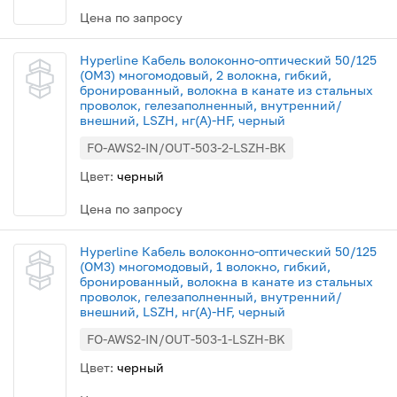
Цена по запросу
Hyperline Кабель волоконно-оптический 50/125
(OM3) многомодовый, 2 волокна, гибкий,
бронированный, волокна в канате из стальных
проволок, гелезаполненный, внутренний/
внешний, LSZH, нг(А)-HF, черный
FO-AWS2-IN/OUT-503-2-LSZH-BK
Цвет:
черный
Цена по запросу
Hyperline Кабель волоконно-оптический 50/125
(OM3) многомодовый, 1 волокно, гибкий,
бронированный, волокна в канате из стальных
проволок, гелезаполненный, внутренний/
внешний, LSZH, нг(А)-HF, черный
FO-AWS2-IN/OUT-503-1-LSZH-BK
Цвет:
черный