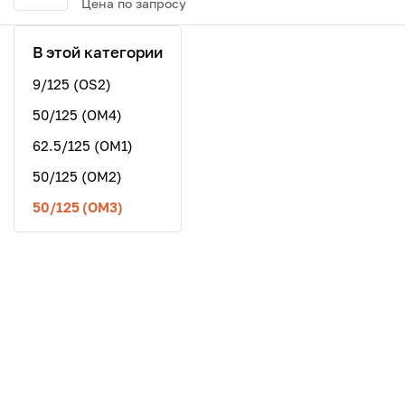
Цена по запросу
В этой категории
9/125 (OS2)
50/125 (OM4)
62.5/125 (OM1)
50/125 (ОМ2)
50/125 (ОМ3)