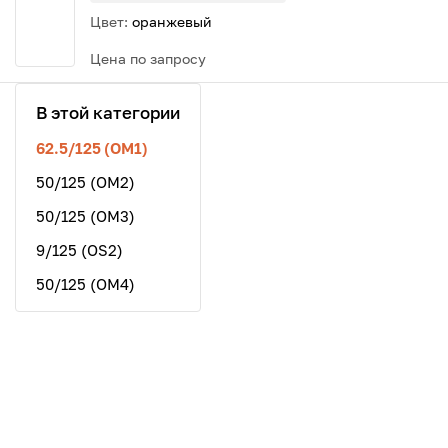
Цвет:
оранжевый
Цена по запросу
В этой категории
62.5/125 (OM1)
50/125 (OM2)
50/125 (OM3)
9/125 (OS2)
50/125 (OM4)