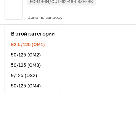
FO-MB-IN/OUT-62-48-LSZH-BK
Цена по запросу
В этой категории
62.5/125 (OM1)
50/125 (OM2)
50/125 (OM3)
9/125 (OS2)
50/125 (ОМ4)