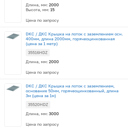
Длина, мм:
2000
Высота, мм:
15
Цена по запросу
DKC / ДКС Крышка на лоток с заземлением осн.
400мм, длина 2000мм, горячеоцинкованная
(цена за 1 метр)
35516HDZ
Длина, мм:
2000
Цена по запросу
DKC / ДКС Крышка на лоток с заземлением,
основание 50мм, горячеоцинкованный, длина
3м (цена за 1м)
35520HDZ
Длина, мм:
3000
Цена по запросу