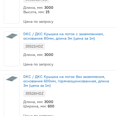
Длина, мм:
3000
Высота, мм:
15
Цена по запросу
DKC / ДКС Крышка на лоток с заземлением,
основание 80мм, длина 3м (цена за 1м)
35521HDZ
Длина, мм:
3000
Цена по запросу
DKC / ДКС Крышка на лоток без заземления,
основание 600мм, горячеоцинкованная, длина
3м (цена за 1м)
35528HDZ
Длина, мм:
3000
Ширина, мм:
600
Цена по запросу