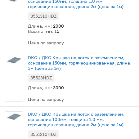
основание 150мм, толщина 1.0 мм,
горячеоцинкованная, длина 2м (цена за 1м)
3551310HDZ
Длина, мм:
2000
Высота, мм:
15
Цена по запросу
DKC / ДКС Крышка на лоток с заземлением,
основание 150мм, горячеоцинкованная, длина
3м (цена за 1м)
35523HDZ
Длина, мм:
3000
Цена по запросу
DKC / ДКС Крышка на лоток с заземлением,
основание 100мм, толщина 1.0 мм,
горячеоцинкованная, длина 2м (цена за 1м)
3551210HDZ