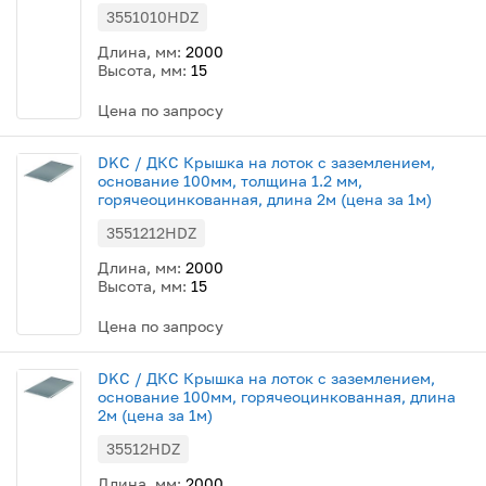
3551010HDZ
Длина, мм:
2000
Высота, мм:
15
Цена по запросу
DKC / ДКС Крышка на лоток с заземлением,
основание 100мм, толщина 1.2 мм,
горячеоцинкованная, длина 2м (цена за 1м)
3551212HDZ
Длина, мм:
2000
Высота, мм:
15
Цена по запросу
DKC / ДКС Крышка на лоток с заземлением,
основание 100мм, горячеоцинкованная, длина
2м (цена за 1м)
35512HDZ
Длина, мм:
2000