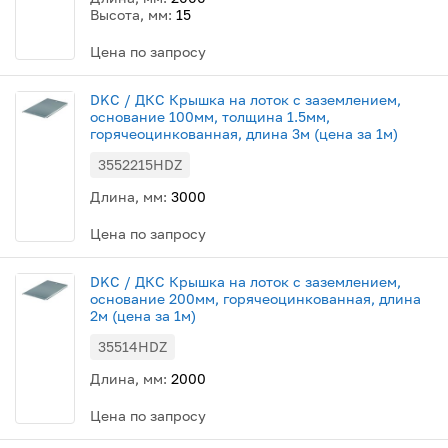
Высота, мм:
15
Цена по запросу
DKC / ДКС Крышка на лоток с заземлением,
основание 100мм, толщина 1.5мм,
горячеоцинкованная, длина 3м (цена за 1м)
3552215HDZ
Длина, мм:
3000
Цена по запросу
DKC / ДКС Крышка на лоток с заземлением,
основание 200мм, горячеоцинкованная, длина
2м (цена за 1м)
35514HDZ
Длина, мм:
2000
Цена по запросу