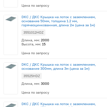
Цена по запросу
DKC / ДКС Крышка на лоток с заземлением,
основание 50мм, толщина 1.2 мм,
горячеоцинкованная, длина 2м (цена за 1м)
3551012HDZ
Длина, мм:
2000
Высота, мм:
15
Цена по запросу
DKC / ДКС Крышка на лоток с заземлением,
основание 300мм, длина 3м (цена за 1м)
35525HDZ
Длина, мм:
3000
Цена по запросу
DKC / ДКС Крышка на лоток с заземлением,