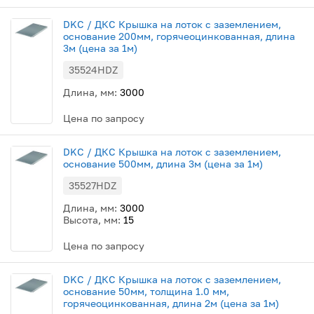
DKC / ДКС Крышка на лоток с заземлением,
основание 200мм, горячеоцинкованная, длина
3м (цена за 1м)
35524HDZ
Длина, мм:
3000
Цена по запросу
DKC / ДКС Крышка на лоток с заземлением,
основание 500мм, длина 3м (цена за 1м)
35527HDZ
Длина, мм:
3000
Высота, мм:
15
Цена по запросу
DKC / ДКС Крышка на лоток с заземлением,
основание 50мм, толщина 1.0 мм,
горячеоцинкованная, длина 2м (цена за 1м)