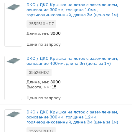
DKC / ДКС Крышка на лоток с заземлением,
основание 300мм, толщина 1.0мм,
горячеоцинкованный, длина 3м (цена за 1м)
3552510HDZ
Длина, мм:
3000
Цена по запросу
DKC / ДКС Крышка на лоток с заземлением,
основание 400мм, длина 3м (цена за 1м)
35526HDZ
Длина, мм:
3000
Высота, мм:
15
Цена по запросу
DKC / ДКС Крышка на лоток с заземлением,
основание 300мм, толщина 1.2мм,
горячеоцинкованный, длина 3м (цена за 1м)
3552512HDZ