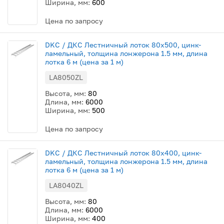
Ширина, мм:
600
Цена по запросу
DKC / ДКС Лестничный лоток 80х500, цинк-
ламельный, толщина лонжерона 1.5 мм, длина
лотка 6 м (цена за 1 м)
LA8050ZL
Высота, мм:
80
Длина, мм:
6000
Ширина, мм:
500
Цена по запросу
DKC / ДКС Лестничный лоток 80х400, цинк-
ламельный, толщина лонжерона 1.5 мм, длина
лотка 6 м (цена за 1 м)
LA8040ZL
Высота, мм:
80
Длина, мм:
6000
Ширина, мм:
400