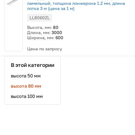
ламельный, толщина лонжерона 1.2 мм, длина
лотка 3 м (цена за 1 м)
LL8060ZL
Высота, мм:
80
Длина, мм:
3000
Ширина, мм:
600
Цена по запросу
В этой категории
высота 50 мм
высота 80 мм
высота 100 мм