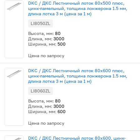
DKC / ДКС Лестничный лоток 80х500 плюс,
цинк-ламельный, толщина лонжерона 1.5 мм,
длина лотка 3 м (цена за 1 м)
LI8050ZL
Высота, мм:
80
Длина, мм:
3000
Ширина, мм:
500
Цена по запросу
DKC / ДКС Лестничный лоток 80х600 плюс,
цинк-ламельный, толщина лонжерона 1.5 мм,
длина лотка 3 м (цена за 1 м)
LI8060ZL
Высота, мм:
80
Длина, мм:
3000
Ширина, мм:
600
Цена по запросу
DKC / ДКС Лестничный лоток 80х600, цинк-