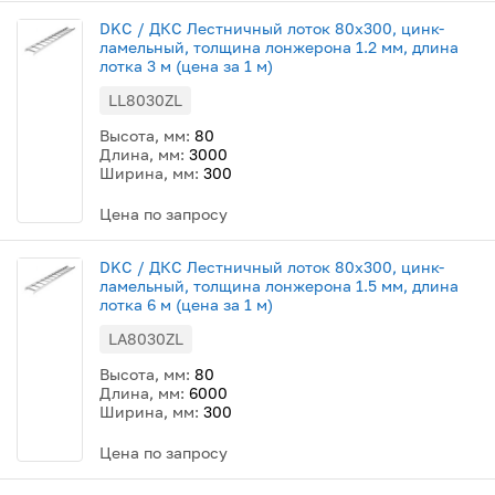
DKC / ДКС Лестничный лоток 80х300, цинк-
ламельный, толщина лонжерона 1.2 мм, длина
лотка 3 м (цена за 1 м)
LL8030ZL
Высота, мм:
80
Длина, мм:
3000
Ширина, мм:
300
Цена по запросу
DKC / ДКС Лестничный лоток 80х300, цинк-
ламельный, толщина лонжерона 1.5 мм, длина
лотка 6 м (цена за 1 м)
LA8030ZL
Высота, мм:
80
Длина, мм:
6000
Ширина, мм:
300
Цена по запросу