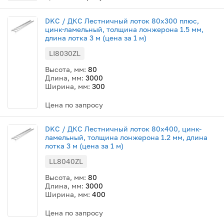
DKC / ДКС Лестничный лоток 80х300 плюс,
цинк-ламельный, толщина лонжерона 1.5 мм,
длина лотка 3 м (цена за 1 м)
LI8030ZL
Высота, мм:
80
Длина, мм:
3000
Ширина, мм:
300
Цена по запросу
DKC / ДКС Лестничный лоток 80х400, цинк-
ламельный, толщина лонжерона 1.2 мм, длина
лотка 3 м (цена за 1 м)
LL8040ZL
Высота, мм:
80
Длина, мм:
3000
Ширина, мм:
400
Цена по запросу