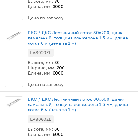
Высота, мм:
80
Длина, мм:
3000
Цена по запросу
DKC / ДКС Лестничный лоток 80х200, цинк-
ламельный, толщина лонжерона 1.5 мм, длина
лотка 6 м (цена за 1 м)
LA8020ZL
Высота, мм:
80
Ширина, мм:
200
Длина, мм:
6000
Цена по запросу
DKC / ДКС Лестничный лоток 80х600, цинк-
ламельный, толщина лонжерона 1.5 мм, длина
лотка 6 м (цена за 1 м)
LA8060ZL
Высота, мм:
80
Длина, мм:
6000