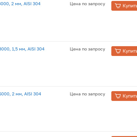
00, 2 мм, AISI 304
Цена по запросу
Купит
00, 1,5 мм, AISI 304
Цена по запросу
Купит
00, 2 мм, AISI 304
Цена по запросу
Купит