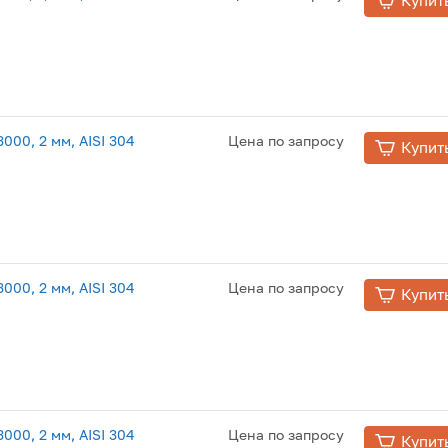
00, 2 мм, AISI 304
Цена по запросу
Купит
00, 2 мм, AISI 304
Цена по запросу
Купит
00, 2 мм, AISI 304
Цена по запросу
Купит