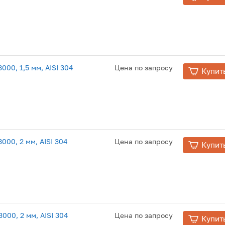
00, 1,5 мм, AISI 304
Цена по запросу
Купит
00, 2 мм, AISI 304
Цена по запросу
Купит
000, 2 мм, AISI 304
Цена по запросу
Купит