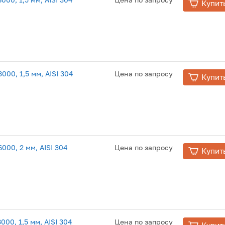
Купит
00, 1,5 мм, AISI 304
Цена по запросу
Купит
00, 2 мм, AISI 304
Цена по запросу
Купит
00, 1,5 мм, AISI 304
Цена по запросу
Купит