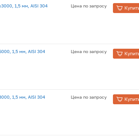
000, 1,5 мм, AISI 304
Цена по запросу
Купит
00, 1,5 мм, AISI 304
Цена по запросу
Купит
00, 1,5 мм, AISI 304
Цена по запросу
Купит