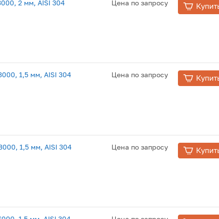
00, 2 мм, AISI 304
Цена по запросу
Купит
00, 1,5 мм, AISI 304
Цена по запросу
Купит
00, 1,5 мм, AISI 304
Цена по запросу
Купит
00, 1,5 мм, AISI 304
Цена по запросу