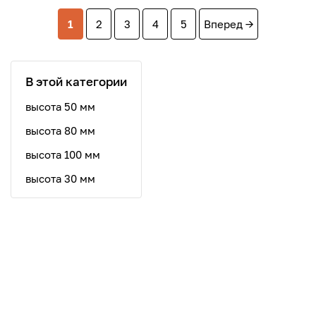
1
2
3
4
5
Вперед →
В этой категории
высота 50 мм
высота 80 мм
высота 100 мм
высота 30 мм