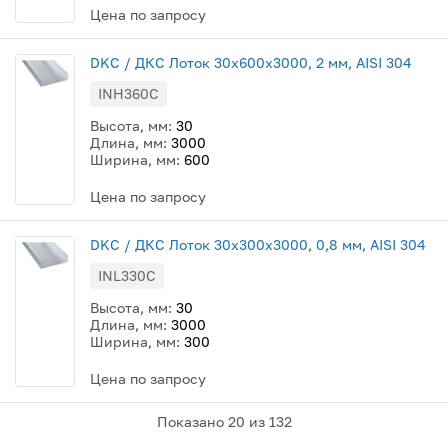
Цена по запросу
DKC / ДКС Лоток 30х600х3000, 2 мм, AISI 304
INH360C
Высота, мм:
30
Длина, мм:
3000
Ширина, мм:
600
Цена по запросу
DKC / ДКС Лоток 30х300х3000, 0,8 мм, AISI 304
INL330C
Высота, мм:
30
Длина, мм:
3000
Ширина, мм:
300
Цена по запросу
Показано
20
из 132