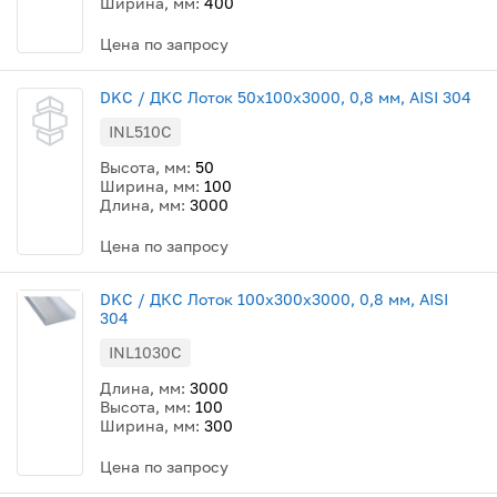
Ширина, мм:
400
Цена по запросу
DKC / ДКС Лоток 50x100х3000, 0,8 мм, AISI 304
INL510C
Высота, мм:
50
Ширина, мм:
100
Длина, мм:
3000
Цена по запросу
DKC / ДКС Лоток 100x300х3000, 0,8 мм, AISI
304
INL1030C
Длина, мм:
3000
Высота, мм:
100
Ширина, мм:
300
Цена по запросу