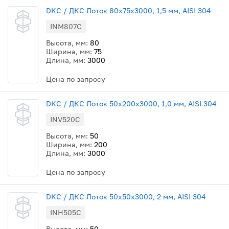
DKC / ДКС Лоток 80х75х3000, 1,5 мм, AISI 304
INM807C
Высота, мм:
80
Ширина, мм:
75
Длина, мм:
3000
Цена по запросу
DKC / ДКС Лоток 50x200х3000, 1,0 мм, AISI 304
INV520C
Высота, мм:
50
Ширина, мм:
200
Длина, мм:
3000
Цена по запросу
DKC / ДКС Лоток 50х50х3000, 2 мм, AISI 304
INH505C
Высота, мм:
50