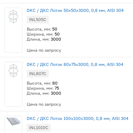
DKC / ДКС Лоток 50x50х3000, 0,8 мм, AISI 304
INL505C
Высота, мм:
50
Ширина, мм:
50
Длина, мм:
3000
Цена по запросу
DKC / ДКС Лоток 80x75х3000, 0,8 мм, AISI 304
INL807C
Высота, мм:
80
Ширина, мм:
75
Длина, мм:
3000
Цена по запросу
DKC / ДКС Лоток 100x100х3000, 0,8 мм, AISI 304
INL1010C