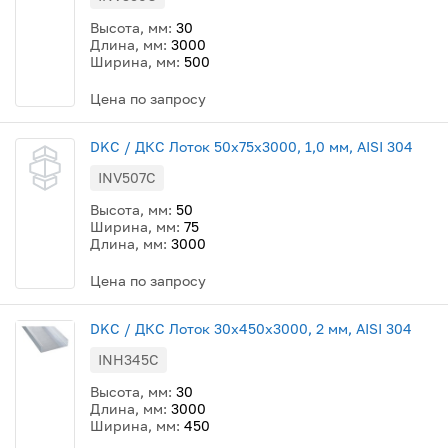
Высота, мм:
30
Длина, мм:
3000
Ширина, мм:
500
Цена по запросу
DKC / ДКС Лоток 50x75х3000, 1,0 мм, AISI 304
INV507C
Высота, мм:
50
Ширина, мм:
75
Длина, мм:
3000
Цена по запросу
DKC / ДКС Лоток 30х450х3000, 2 мм, AISI 304
INH345C
Высота, мм:
30
Длина, мм:
3000
Ширина, мм:
450