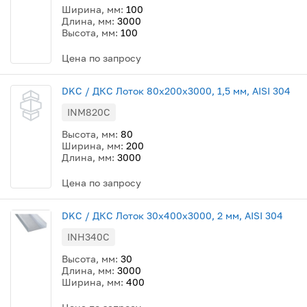
Ширина, мм:
100
Длина, мм:
3000
Высота, мм:
100
Цена по запросу
DKC / ДКС Лоток 80х200х3000, 1,5 мм, AISI 304
INM820C
Высота, мм:
80
Ширина, мм:
200
Длина, мм:
3000
Цена по запросу
DKC / ДКС Лоток 30х400х3000, 2 мм, AISI 304
INH340C
Высота, мм:
30
Длина, мм:
3000
Ширина, мм:
400