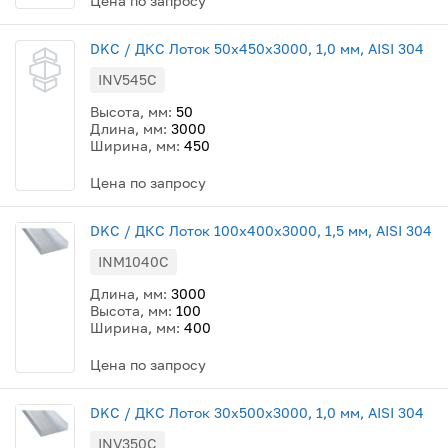
Цена по запросу
DKC / ДКС Лоток 50x450х3000, 1,0 мм, AISI 304
INV545C
Высота, мм:
50
Длина, мм:
3000
Ширина, мм:
450
Цена по запросу
DKC / ДКС Лоток 100х400х3000, 1,5 мм, AISI 304
INM1040C
Длина, мм:
3000
Высота, мм:
100
Ширина, мм:
400
Цена по запросу
DKC / ДКС Лоток 30х500х3000, 1,0 мм, AISI 304
INV350C