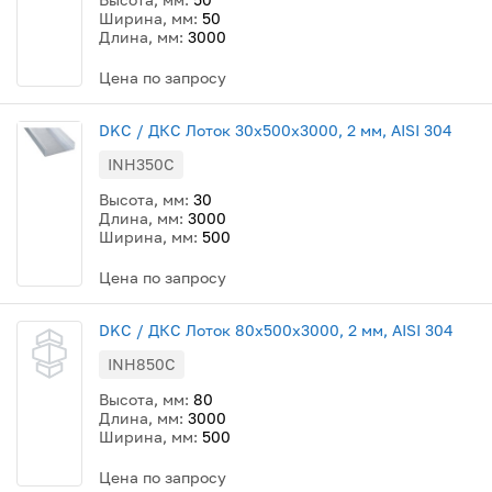
Ширина, мм:
50
Длина, мм:
3000
Цена по запросу
DKC / ДКС Лоток 30х500х3000, 2 мм, AISI 304
INH350C
Высота, мм:
30
Длина, мм:
3000
Ширина, мм:
500
Цена по запросу
DKC / ДКС Лоток 80х500х3000, 2 мм, AISI 304
INH850C
Высота, мм:
80
Длина, мм:
3000
Ширина, мм:
500
Цена по запросу