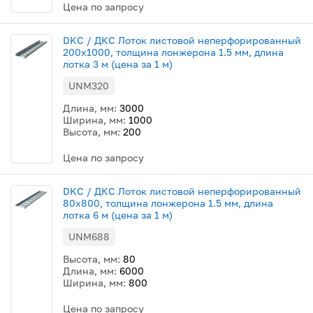
Цена по запросу
DKC / ДКС Лоток листовой неперфорированный
200х1000, толщина лонжерона 1.5 мм, длина
лотка 3 м (цена за 1 м)
UNM320
Длина, мм:
3000
Ширина, мм:
1000
Высота, мм:
200
Цена по запросу
DKC / ДКС Лоток листовой неперфорированный
80х800, толщина лонжерона 1.5 мм, длина
лотка 6 м (цена за 1 м)
UNM688
Высота, мм:
80
Длина, мм:
6000
Ширина, мм:
800
Цена по запросу