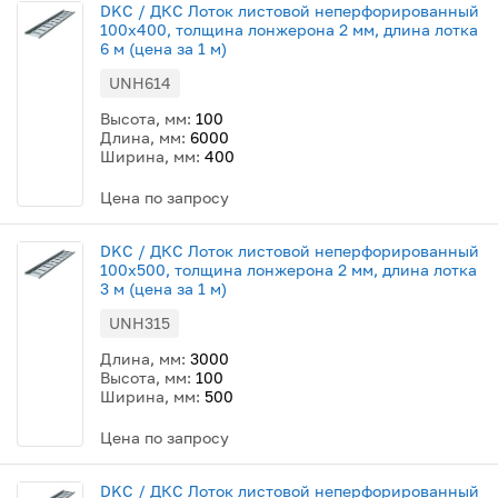
DKC / ДКС Лоток листовой неперфорированный
100х400, толщина лонжерона 2 мм, длина лотка
6 м (цена за 1 м)
UNH614
Высота, мм:
100
Длина, мм:
6000
Ширина, мм:
400
Цена по запросу
DKC / ДКС Лоток листовой неперфорированный
100х500, толщина лонжерона 2 мм, длина лотка
3 м (цена за 1 м)
UNH315
Длина, мм:
3000
Высота, мм:
100
Ширина, мм:
500
Цена по запросу
DKC / ДКС Лоток листовой неперфорированный