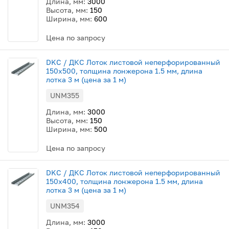
Длина, мм:
3000
Высота, мм:
150
Ширина, мм:
600
Цена по запросу
DKC / ДКС Лоток листовой неперфорированный
150х500, толщина лонжерона 1.5 мм, длина
лотка 3 м (цена за 1 м)
UNM355
Длина, мм:
3000
Высота, мм:
150
Ширина, мм:
500
Цена по запросу
DKC / ДКС Лоток листовой неперфорированный
150х400, толщина лонжерона 1.5 мм, длина
лотка 3 м (цена за 1 м)
UNM354
Длина, мм:
3000