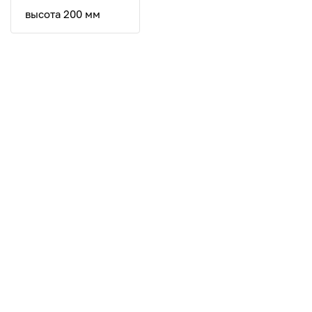
высота 200 мм