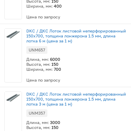
Высота, мм:
150
Ширина, мм:
400
Цена по запросу
DKC / ДКС Лоток листовой неперфорированный
150х700, толщина лонжерона 1.5 мм, длина
лотка 6 м (цена за 1 м)
UNM657
Длина, мм:
6000
Высота, мм:
150
Ширина, мм:
700
Цена по запросу
DKC / ДКС Лоток листовой неперфорированный
150х700, толщина лонжерона 1.5 мм, длина
лотка 3 м (цена за 1 м)
UNM357
Длина, мм:
3000
Высота, мм:
150