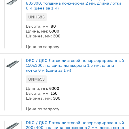
80х300, толщина лонжерона 2 мм, длина лотка
6 м (цена за 1 м)
UNH683
Высота, мм:
80
Длина, мм:
6000
Ширина, мм:
300
Цена по запросу
DKC / ДКС Лоток листовой неперфорированный
150х300, толщина лонжерона 1.5 мм, длина
лотка 6 м (цена за 1 м)
UNM653
Длина, мм:
6000
Высота, мм:
150
Ширина, мм:
300
Цена по запросу
DKC / ДКС Лоток листовой неперфорированный
200х400, толщина лонжерона 2 мм, длина лотка