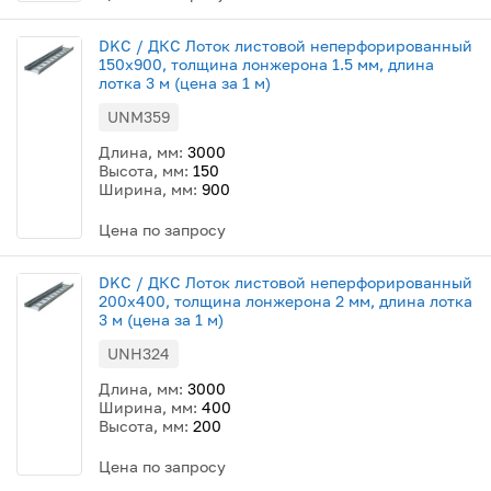
DKC / ДКС Лоток листовой неперфорированный
150х900, толщина лонжерона 1.5 мм, длина
лотка 3 м (цена за 1 м)
UNM359
Длина, мм:
3000
Высота, мм:
150
Ширина, мм:
900
Цена по запросу
DKC / ДКС Лоток листовой неперфорированный
200х400, толщина лонжерона 2 мм, длина лотка
3 м (цена за 1 м)
UNH324
Длина, мм:
3000
Ширина, мм:
400
Высота, мм:
200
Цена по запросу