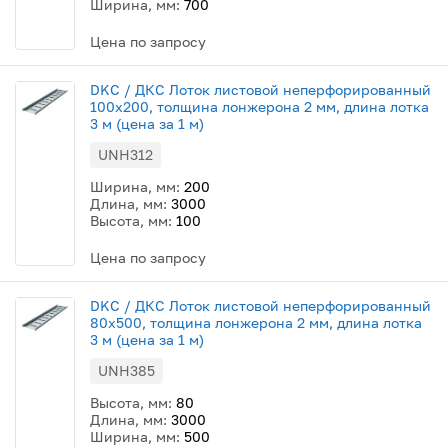
Ширина, мм:
700
Цена по запросу
DKC / ДКС Лоток листовой неперфорированный
100х200, толщина лонжерона 2 мм, длина лотка
3 м (цена за 1 м)
UNH312
Ширина, мм:
200
Длина, мм:
3000
Высота, мм:
100
Цена по запросу
DKC / ДКС Лоток листовой неперфорированный
80х500, толщина лонжерона 2 мм, длина лотка
3 м (цена за 1 м)
UNH385
Высота, мм:
80
Длина, мм:
3000
Ширина, мм:
500