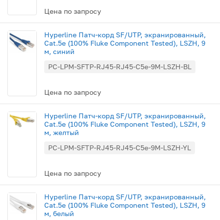
Цена по запросу
Hyperline Патч-корд SF/UTP, экранированный,
Cat.5e (100% Fluke Component Tested), LSZH, 9
м, синий
PC-LPM-SFTP-RJ45-RJ45-C5e-9M-LSZH-BL
Цена по запросу
Hyperline Патч-корд SF/UTP, экранированный,
Cat.5e (100% Fluke Component Tested), LSZH, 9
м, желтый
PC-LPM-SFTP-RJ45-RJ45-C5e-9M-LSZH-YL
Цена по запросу
Hyperline Патч-корд SF/UTP, экранированный,
Cat.5e (100% Fluke Component Tested), LSZH, 9
м, белый