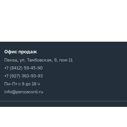
Офис продаж
Пенза, ул. Тамбовская, 9, пом 11
+7 (8412) 59-45-90
+7 (927) 363-93-93
Пн–Пт с 9 до 18 ч
info@penzacord.ru
Производители
Каталог продукции