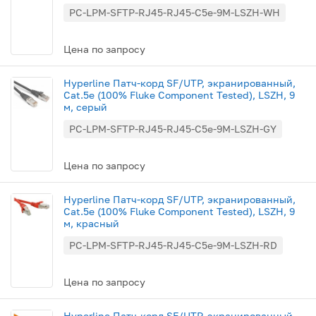
PC-LPM-SFTP-RJ45-RJ45-C5e-9M-LSZH-WH
Цена по запросу
Hyperline Патч-корд SF/UTP, экранированный,
Cat.5e (100% Fluke Component Tested), LSZH, 9
м, серый
PC-LPM-SFTP-RJ45-RJ45-C5e-9M-LSZH-GY
Цена по запросу
Hyperline Патч-корд SF/UTP, экранированный,
Cat.5e (100% Fluke Component Tested), LSZH, 9
м, красный
PC-LPM-SFTP-RJ45-RJ45-C5e-9M-LSZH-RD
Цена по запросу
Hyperline Патч-корд SF/UTP, экранированный,