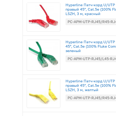
Hyperline Патч-корд U/UTP 
правый 45°, Cat.5e (100% F
LSZH, 3 м, красный
PC-APM-UTP-RJ45/R45-RJ
Hyperline Патч-корд U/UTP 
45°, Cat.5e (100% Fluke Com
зеленый
PC-APM-UTP-RJ45/L45-RJ
Hyperline Патч-корд U/UTP 
правый 45°, Cat.5e (100% F
LSZH, 3 м, желтый
PC-APM-UTP-RJ45/R45-RJ