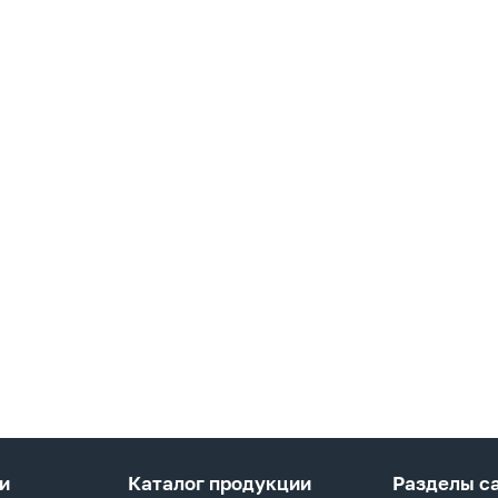
и
Каталог продукции
Разделы с