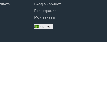
оплата
Вход в кабинет
Регистрация
Мои заказы