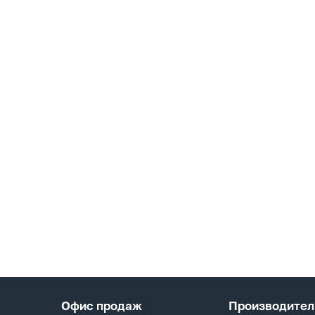
Офис продаж
Производител