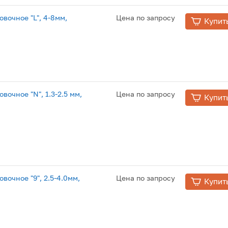
вочное "L", 4-8мм,
Цена по запросу
Купит
очное "N", 1.3-2.5 мм,
Цена по запросу
Купит
очное "9", 2.5-4.0мм,
Цена по запросу
Купит