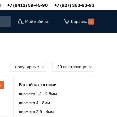
+7 (8412) 59-45-90
+7 (927) 363-93-93
u
Мой кабинет
Корзина
0
популярные
20 на странице
В этой категории
ь
диаметр 1.3 - 2.5мм
диаметр 4 - 8мм
диаметр 2.5 - 4мм