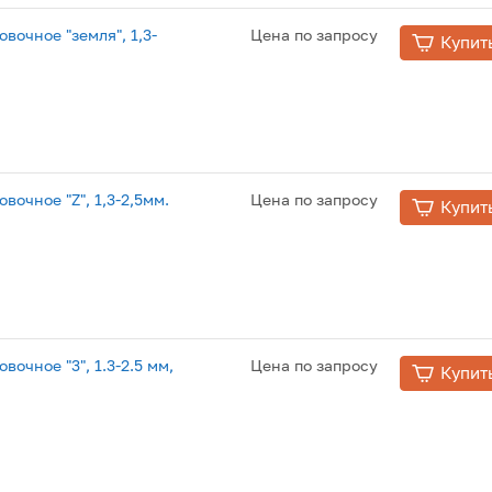
вочное "земля", 1,3-
Цена по запросу
Купит
очное "Z", 1,3-2,5мм.
Цена по запросу
Купит
очное "3", 1.3-2.5 мм,
Цена по запросу
Купит