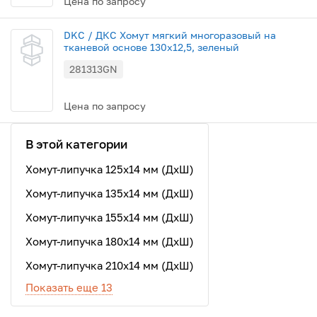
Цена по запросу
DKC / ДКС Хомут мягкий многоразовый на
тканевой основе 130x12,5, зеленый
281313GN
Цена по запросу
В этой категории
Хомут-липучка 125х14 мм (ДхШ)
Хомут-липучка 135х14 мм (ДхШ)
Хомут-липучка 155х14 мм (ДхШ)
Хомут-липучка 180х14 мм (ДхШ)
Хомут-липучка 210х14 мм (ДхШ)
Показать еще 13