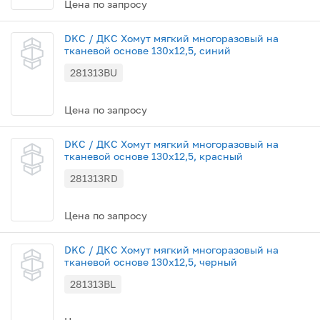
Цена по запросу
DKC / ДКС Хомут мягкий многоразовый на
тканевой основе 130x12,5, синий
281313BU
Цена по запросу
DKC / ДКС Хомут мягкий многоразовый на
тканевой основе 130x12,5, красный
281313RD
Цена по запросу
DKC / ДКС Хомут мягкий многоразовый на
тканевой основе 130x12,5, черный
281313BL