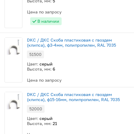
Высота, мм:
5
Цена по запросу
В наличии
DKC / ДКС Скоба пластиковая с гвоздем
(клипса), ф3-4мм, полипропилен, RAL 7035
51500
Цвет:
серый
Высота, мм:
6
Цена по запросу
DKC / ДКС Скоба пластиковая с гвоздем
(клипса), ф15-16мм, полипропилен, RAL 7035
52000
Цвет:
серый
Высота, мм:
21