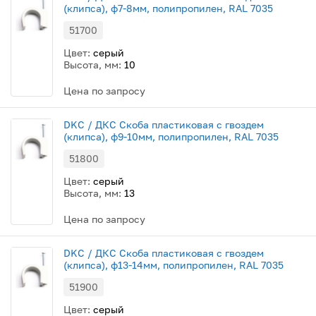
(клипса), ф7-8мм, полипропилен, RAL 7035
51700
Цвет:
серый
Высота, мм:
10
Цена по запросу
DKC / ДКС Скоба пластиковая с гвоздем
(клипса), ф9-10мм, полипропилен, RAL 7035
51800
Цвет:
серый
Высота, мм:
13
Цена по запросу
DKC / ДКС Скоба пластиковая с гвоздем
(клипса), ф13-14мм, полипропилен, RAL 7035
51900
Цвет:
серый