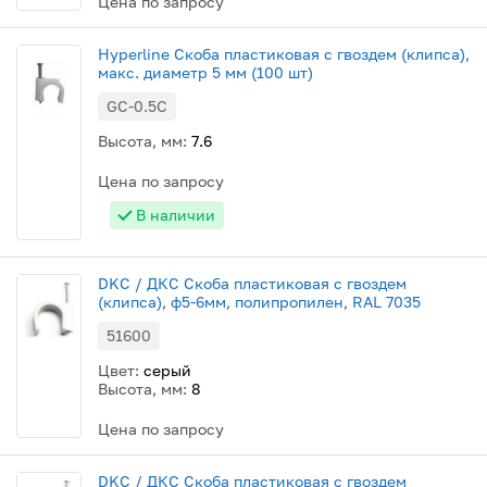
Цена по запросу
Hyperline Скоба пластиковая с гвоздем (клипса),
макс. диаметр 5 мм (100 шт)
GC-0.5C
Высота, мм:
7.6
Цена по запросу
В наличии
DKC / ДКС Скоба пластиковая с гвоздем
(клипса), ф5-6мм, полипропилен, RAL 7035
51600
Цвет:
серый
Высота, мм:
8
Цена по запросу
DKC / ДКС Скоба пластиковая с гвоздем