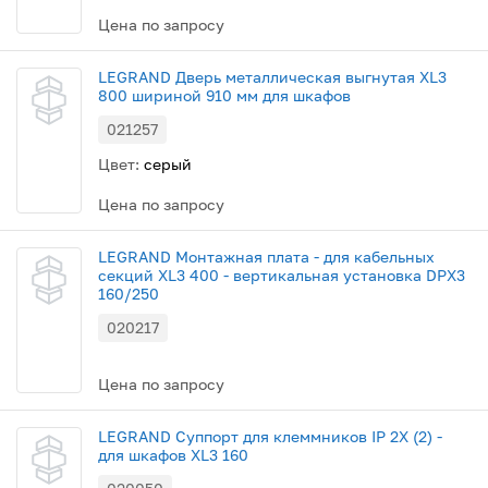
Цена по запросу
LEGRAND Дверь металлическая выгнутая XL3
800 шириной 910 мм для шкафов
021257
Цвет:
серый
Цена по запросу
LEGRAND Монтажная плата - для кабельных
секций XL3 400 - вертикальная установка DPX3
160/250
020217
Цена по запросу
LEGRAND Суппорт для клеммников IP 2X (2) -
для шкафов XL3 160