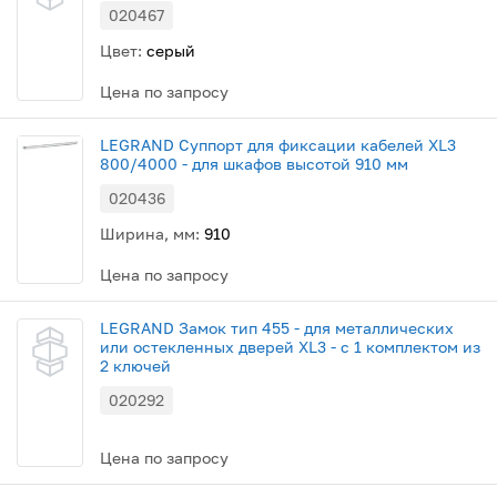
020467
Цвет:
серый
Цена по запросу
LEGRAND Суппорт для фиксации кабелей XL3
800/4000 - для шкафов высотой 910 мм
020436
Ширина, мм:
910
Цена по запросу
LEGRAND Замок тип 455 - для металлических
или остекленных дверей XL3 - с 1 комплектом из
2 ключей
020292
Цена по запросу