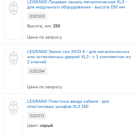
LEGRAND Лицевая панель металлическая XL3 -
для модульного оборудования - высота 150 мм
020303
Высота, мм:
150
Цена по запросу
LEGRAND Замок тип 2433 A - для металлических
или остекленных дверей XL3 - с 1 комплектом из
2 ключей
020294
Цена по запросу
LEGRAND Пластина ввода кабеля - для
пластиковых шкафов XL3 160
020071
Цвет:
серый