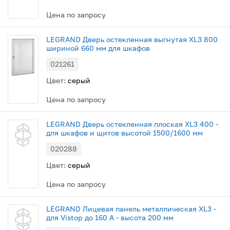
Цена по запросу
LEGRAND Дверь остекленная выгнутая XL3 800
шириной 660 мм для шкафов
021261
Цвет:
серый
Цена по запросу
LEGRAND Дверь остекленная плоская XL3 400 -
для шкафов и щитов высотой 1500/1600 мм
020288
Цвет:
серый
Цена по запросу
LEGRAND Лицевая панель металлическая XL3 -
для Vistop до 160 A - высота 200 мм