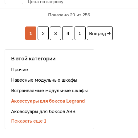
Цена по запросу
Показано
20
из 256
1
2
3
4
5
Вперед →
В этой категории
Прочие
Навесные модульные шкафы
Встраиваемые модульные шкафы
Аксессуары для боксов Legrand
Аксессуары для боксов ABB
Показать еще 1