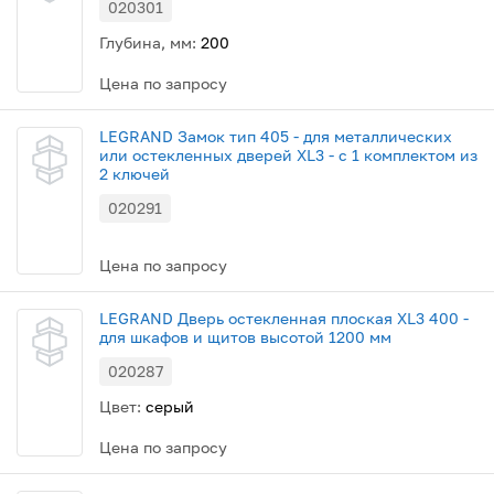
020301
Глубина, мм:
200
Цена по запросу
LEGRAND Замок тип 405 - для металлических
или остекленных дверей XL3 - с 1 комплектом из
2 ключей
020291
Цена по запросу
LEGRAND Дверь остекленная плоская XL3 400 -
для шкафов и щитов высотой 1200 мм
020287
Цвет:
серый
Цена по запросу