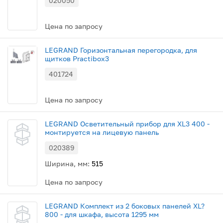
020050
Цена по запросу
LEGRAND Горизонтальная перегородка, для
щитков Practibox3
401724
Цена по запросу
LEGRAND Осветительный прибор для XL3 400 -
монтируется на лицевую панель
020389
Ширина, мм:
515
Цена по запросу
LEGRAND Комплект из 2 боковых панелей XL?
800 - для шкафа, высота 1295 мм