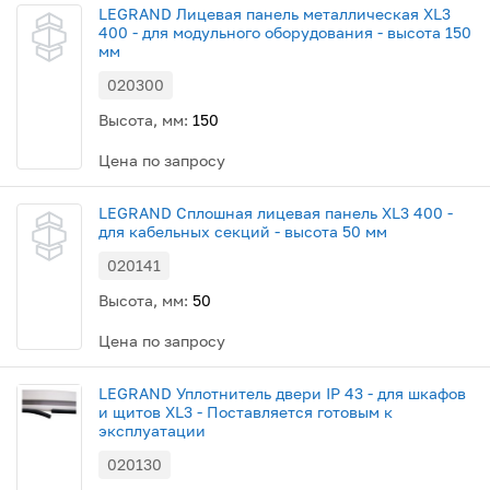
LEGRAND Лицевая панель металлическая XL3
400 - для модульного оборудования - высота 150
мм
020300
Высота, мм:
150
Цена по запросу
LEGRAND Сплошная лицевая панель XL3 400 -
для кабельных секций - высота 50 мм
020141
Высота, мм:
50
Цена по запросу
LEGRAND Уплотнитель двери IP 43 - для шкафов
и щитов XL3 - Поставляется готовым к
эксплуатации
020130