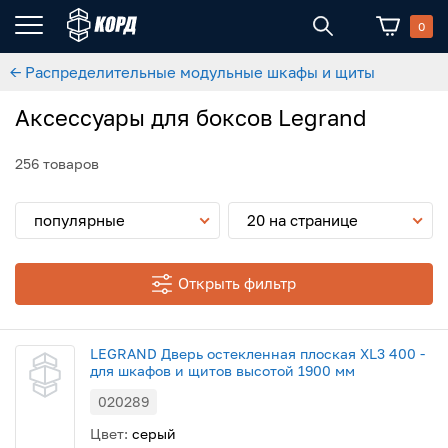
0
← Распределительные модульные шкафы и щиты
Аксессуары для боксов Legrand
256 товаров
популярные
20 на странице
Открыть фильтр
LEGRAND Дверь остекленная плоская XL3 400 -
для шкафов и щитов высотой 1900 мм
020289
Цвет:
серый