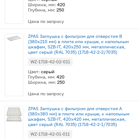
Ширина, мм:
420
Глубина, мм:
250
Цена по запросу
ZPAS Заглушка с фильтром для отверстия B
(380x210 мм) в плите или крыше, к напольным
шкафам, SZB-IT, 420x250 мм, металлическая,
цвет серый (RAL 7035) (1718-42-2-2/7035)
WZ-1718-42-02-011
Цвет:
серый
Глубина, мм:
420
Ширина, мм:
250
Цена по запросу
ZPAS Заглушка с фильтром для отверстия A
(380x380 мм) в плите или крыше, к напольным
шкафам, SZB-IT, 420x420 мм, металлическая,
цвет серый (RAL 7035) (1718-42-2-1/7035)
WZ-1718-42-01-011