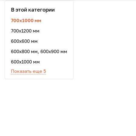
В этой категории
700x1000 мм
700x1200 мм
600х600 мм
600х800 мм, 600x900 мм
600х1000 мм
Показать еще 5