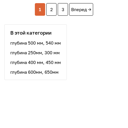
1
2
3
Вперед →
В этой категории
глубина 500 мм, 540 мм
глубина 250мм, 300 мм
глубина 400 мм, 450 мм
глубина 600мм, 650мм