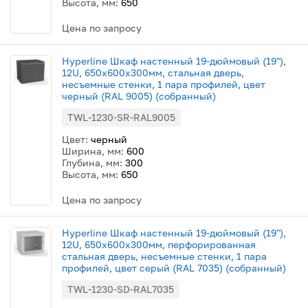
Высота, мм:
650
Цена по запросу
Hyperline Шкаф настенный 19-дюймовый (19"),
12U, 650x600х300мм, стальная дверь,
несъемные стенки, 1 пара профилей, цвет
черный (RAL 9005) (собранный)
TWL-1230-SR-RAL9005
Цвет:
черный
Ширина, мм:
600
Глубина, мм:
300
Высота, мм:
650
Цена по запросу
Hyperline Шкаф настенный 19-дюймовый (19"),
12U, 650x600х300мм, перфорированная
стальная дверь, несъемные стенки, 1 пара
профилей, цвет серый (RAL 7035) (собранный)
TWL-1230-SD-RAL7035