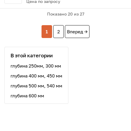
Цена по запросу
Показано
20
из 27
1
2
Вперед →
В этой категории
глубина 250мм, 300 мм
глубина 400 мм, 450 мм
глубина 500 мм, 540 мм
глубина 600 мм