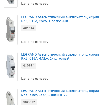
Цена по запросу
LEGRAND Автоматический выключатель, серия
DX3, С16A, 25kA, 1-полюсный
409114
Цена по запросу
LEGRAND Автоматический выключатель, серия
RX3, С16A, 4.5kA, 1-полюсный
419664
Цена по запросу
LEGRAND Автоматический выключатель, серия
DX3, B16A, 16kA, 1-полюсный
408872