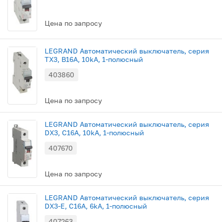
Цена по запросу
LEGRAND Автоматический выключатель, серия
TX3, В16A, 10kA, 1-полюсный
403860
Цена по запросу
LEGRAND Автоматический выключатель, серия
DX3, С16A, 10kA, 1-полюсный
407670
Цена по запросу
LEGRAND Автоматический выключатель, серия
DX3-E, С16A, 6kA, 1-полюсный
407263