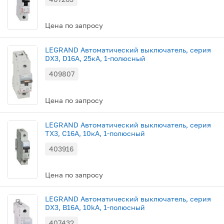
Цена по запросу
LEGRAND Автоматический выключатель, серия
DX3, D16A, 25кА, 1-полюсный
409807
Цена по запросу
LEGRAND Автоматический выключатель, серия
TX3, C16A, 10кА, 1-полюсный
403916
Цена по запросу
LEGRAND Автоматический выключатель, серия
DX3, B16A, 10kA, 1-полюсный
407432