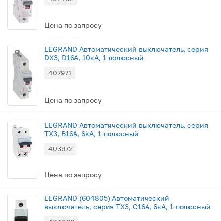
Цена по запросу
LEGRAND Автоматический выключатель, серия
DX3, D16A, 10кА, 1-полюсный
407971
Цена по запросу
LEGRAND Автоматический выключатель, серия
TX3, В16A, 6kA, 1-полюсный
403972
Цена по запросу
LEGRAND (604805) Автоматический
выключатель, серия TX3, С16A, 6кА, 1-полюсный