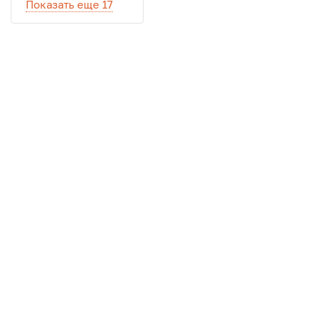
Показать еще 17