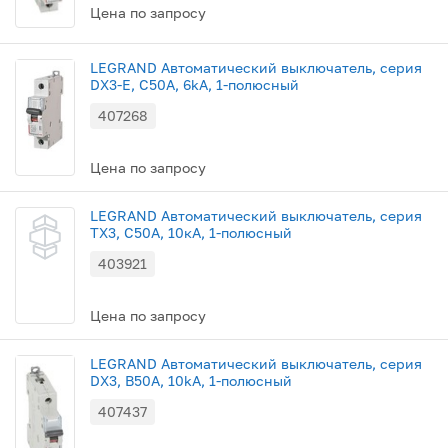
Цена по запросу
LEGRAND Автоматический выключатель, серия
DX3-E, С50A, 6kA, 1-полюсный
407268
Цена по запросу
LEGRAND Автоматический выключатель, серия
TX3, C50A, 10кА, 1-полюсный
403921
Цена по запросу
LEGRAND Автоматический выключатель, серия
DX3, B50A, 10kA, 1-полюсный
407437