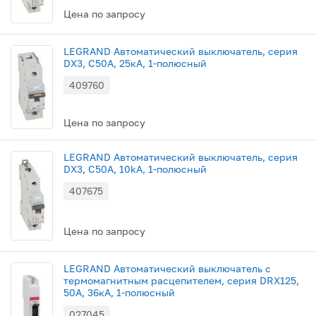
Цена по запросу
LEGRAND Автоматический выключатель, серия
DX3, C50A, 25кА, 1-полюсный
409760
Цена по запросу
LEGRAND Автоматический выключатель, серия
DX3, С50A, 10kA, 1-полюсный
407675
Цена по запросу
LEGRAND Автоматический выключатель с
термомагнитным расцепителем, серия DRX125,
50A, 36кА, 1-полюсный
027045