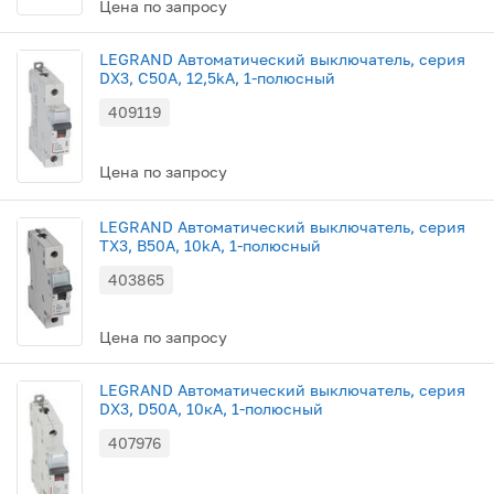
Цена по запросу
LEGRAND Автоматический выключатель, серия
DX3, С50A, 12,5kA, 1-полюсный
409119
Цена по запросу
LEGRAND Автоматический выключатель, серия
TX3, В50A, 10kA, 1-полюсный
403865
Цена по запросу
LEGRAND Автоматический выключатель, серия
DX3, D50A, 10кА, 1-полюсный
407976