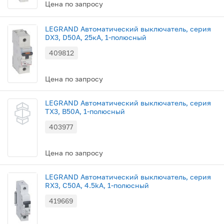
Цена по запросу
LEGRAND Автоматический выключатель, серия
DX3, D50A, 25кА, 1-полюсный
409812
Цена по запросу
LEGRAND Автоматический выключатель, серия
TX3, B50A, 1-полюсный
403977
Цена по запросу
LEGRAND Автоматический выключатель, серия
RX3, С50A, 4.5kA, 1-полюсный
419669